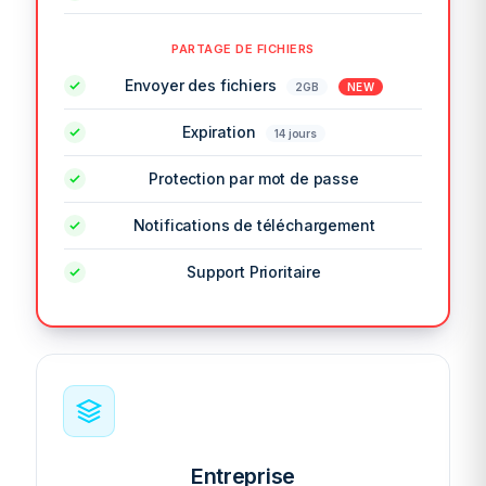
PARTAGE DE FICHIERS
Envoyer des fichiers
2GB
NEW
Expiration
14 jours
Protection par mot de passe
Notifications de téléchargement
Support Prioritaire
Entreprise