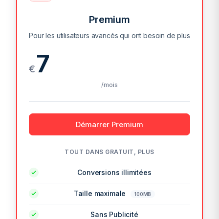
Premium
Pour les utilisateurs avancés qui ont besoin de plus
7
€
/mois
Démarrer Premium
TOUT DANS GRATUIT, PLUS
Conversions illimitées
Taille maximale
100MB
Sans Publicité