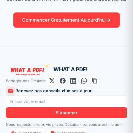
Commencer Gratuitement Aujourd'hui
WHAT A PDF!
Partager des Fichiers:
Recevez nos conseils et mises à jour
S'abonner
Nous respectons votre vie privée. Désabonnez-vous à tout moment.