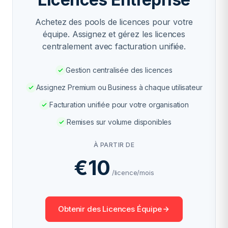
Achetez des pools de licences pour votre
équipe. Assignez et gérez les licences
centralement avec facturation unifiée.
Gestion centralisée des licences
Assignez Premium ou Business à chaque utilisateur
Facturation unifiée pour votre organisation
Remises sur volume disponibles
À PARTIR DE
€10
/licence/mois
Obtenir des Licences Équipe