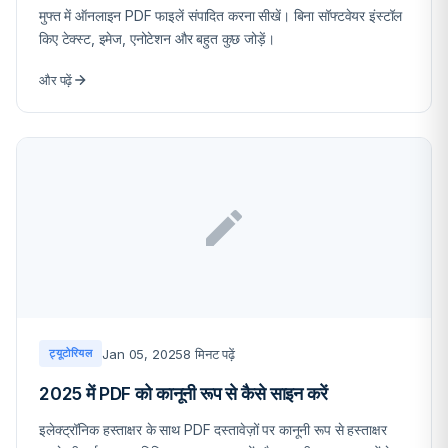
मुफ्त में ऑनलाइन PDF फाइलें संपादित करना सीखें। बिना सॉफ्टवेयर इंस्टॉल
किए टेक्स्ट, इमेज, एनोटेशन और बहुत कुछ जोड़ें।
और पढ़ें
Jan 05, 2025
8 मिनट पढ़ें
ट्यूटोरियल
2025 में PDF को कानूनी रूप से कैसे साइन करें
इलेक्ट्रॉनिक हस्ताक्षर के साथ PDF दस्तावेज़ों पर कानूनी रूप से हस्ताक्षर