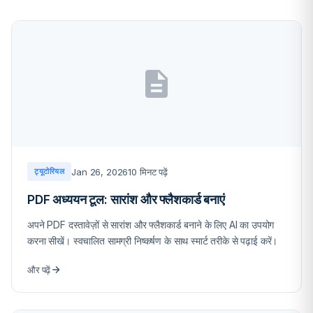
Jan 26, 2026
10 मिनट पढ़ें
ट्यूटोरियल
PDF अध्ययन टूल: सारांश और फ्लैशकार्ड बनाएं
अपने PDF दस्तावेज़ों से सारांश और फ्लैशकार्ड बनाने के लिए AI का उपयोग
करना सीखें। स्वचालित सामग्री निष्कर्षण के साथ स्मार्ट तरीके से पढ़ाई करें।
और पढ़ें