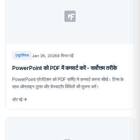
Jan 26, 2026
8 मिनट पढ़ें
ट्यूटोरियल
PowerPoint को PDF में कनवर्ट करें - सर्वोत्तम तरीके
PowerPoint प्रेजेंटेशन को PDF फॉर्मेट में कनवर्ट करना सीखें। टिप्स के
साथ ऑनलाइन टूल्स और डेस्कटॉप विधियों की तुलना करें।
और पढ़ें