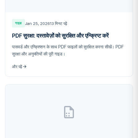
Jan 25, 2026
13 मिनट पढ़ें
गाइड
PDF सुरक्षा: दस्तावेज़ों को सुरक्षित और एन्क्रिप्ट करें
पासवर्ड और एन्क्रिप्शन के साथ PDF फाइलों को सुरक्षित करना सीखें। PDF
सुरक्षा और अनुमतियों की पूरी गाइड।
और पढ़ें