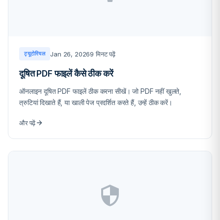
Jan 26, 2026
9 मिनट पढ़ें
ट्यूटोरियल
दूषित PDF फाइलें कैसे ठीक करें
ऑनलाइन दूषित PDF फाइलें ठीक करना सीखें। जो PDF नहीं खुलते,
त्रुटियां दिखाते हैं, या खाली पेज प्रदर्शित करते हैं, उन्हें ठीक करें।
और पढ़ें