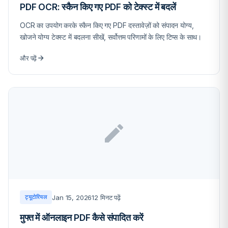
PDF OCR: स्कैन किए गए PDF को टेक्स्ट में बदलें
OCR का उपयोग करके स्कैन किए गए PDF दस्तावेज़ों को संपादन योग्य,
खोजने योग्य टेक्स्ट में बदलना सीखें, सर्वोत्तम परिणामों के लिए टिप्स के साथ।
और पढ़ें
Jan 15, 2026
12 मिनट पढ़ें
ट्यूटोरियल
मुफ्त में ऑनलाइन PDF कैसे संपादित करें