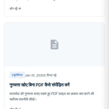
और पढ़ें
Jan 01, 2025
5 मिनट पढ़ें
ट्यूटोरियल
गुणवत्ता खोए बिना PDF कैसे संपीड़ित करें
दस्तावेज़ की गुणवत्ता बनाए रखते हुए PDF फ़ाइल का आकार कम करने की
सर्वोत्तम तकनीकें सीखें।