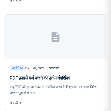
और पढ़ें
Dec 28, 2024
4 मिनट पढ़ें
ट्यूटोरियल
PDF फ़ाइलें मर्ज करने की पूर्ण मार्गदर्शिका
कई PDF को एक दस्तावेज़ में संयोजित करने के लिए चरण-दर-चरण निर्देश,
संगठन सुझावों के साथ।
और पढ़ें