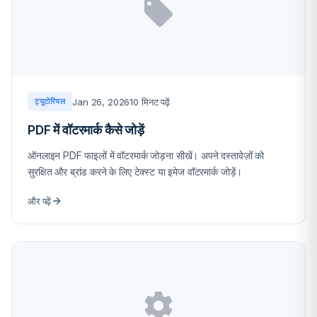
Jan 26, 2026
10 मिनट पढ़ें
ट्यूटोरियल
PDF में वॉटरमार्क कैसे जोड़ें
ऑनलाइन PDF फाइलों में वॉटरमार्क जोड़ना सीखें। अपने दस्तावेज़ों को
सुरक्षित और ब्रांड करने के लिए टेक्स्ट या इमेज वॉटरमार्क जोड़ें।
और पढ़ें