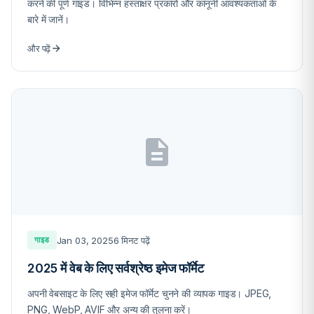
करने की पूर्ण गाइड। विभिन्न हस्ताक्षर प्रकारों और कानूनी आवश्यकताओं के
बारे में जानें।
और पढ़ें
Jan 03, 2025
6 मिनट पढ़ें
गाइड
2025 में वेब के लिए सर्वश्रेष्ठ इमेज फॉर्मेट
अपनी वेबसाइट के लिए सही इमेज फॉर्मेट चुनने की व्यापक गाइड। JPEG,
PNG, WebP, AVIF और अन्य की तुलना करें।