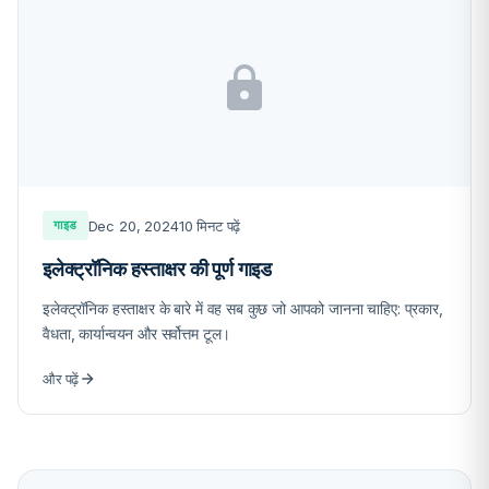
Dec 20, 2024
10 मिनट पढ़ें
गाइड
इलेक्ट्रॉनिक हस्ताक्षर की पूर्ण गाइड
इलेक्ट्रॉनिक हस्ताक्षर के बारे में वह सब कुछ जो आपको जानना चाहिए: प्रकार,
वैधता, कार्यान्वयन और सर्वोत्तम टूल।
और पढ़ें