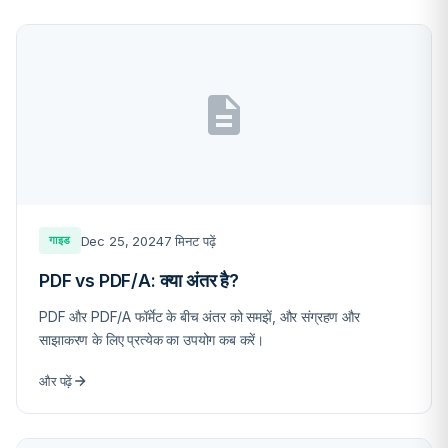
Dec 25, 2024
7 मिनट पढ़ें
गाइड
PDF vs PDF/A: क्या अंतर है?
PDF और PDF/A फॉर्मेट के बीच अंतर को समझें, और संग्रहण और
साझाकरण के लिए प्रत्येक का उपयोग कब करें।
और पढ़ें