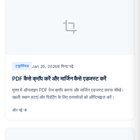
Jan 26, 2026
8 मिनट पढ़ें
ट्यूटोरियल
PDF कैसे क्रॉप करें और मार्जिन कैसे एडजस्ट करें
मुफ्त में ऑनलाइन PDF पेज क्रॉप करना और मार्जिन एडजस्ट करना सीखें।
खाली स्थान हटाएं और प्रिंटिंग के लिए दस्तावेज़ों को ऑप्टिमाइज़ करें।
और पढ़ें