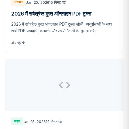
Jan 20, 2026
15 मिनट पढ़ें
संसाधन
2026 में सर्वश्रेष्ठ मुफ्त ऑनलाइन PDF टूल्स
2026 में सर्वश्रेष्ठ मुफ्त ऑनलाइन PDF टूल्स खोजें। अनुशंसाओं के साथ
शीर्ष PDF संपादकों, कनवर्टर और उपयोगिताओं की तुलना करें।
और पढ़ें
Jan 18, 2026
14 मिनट पढ़ें
गाइड