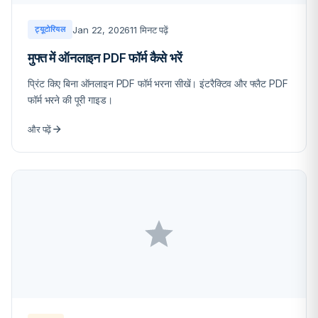
Jan 22, 2026
11 मिनट पढ़ें
ट्यूटोरियल
मुफ्त में ऑनलाइन PDF फॉर्म कैसे भरें
प्रिंट किए बिना ऑनलाइन PDF फॉर्म भरना सीखें। इंटरैक्टिव और फ्लैट PDF
फॉर्म भरने की पूरी गाइड।
और पढ़ें