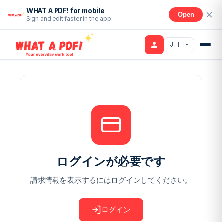
WHAT A PDF! for mobile
Open
Sign and edit faster in the app
🇯🇵
ログインが必要です
請求情報を表示するにはログインしてください。
ログイン