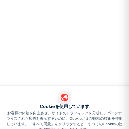
Cookieを使用しています
お客様の体験を向上させ、サイトのトラフィックを分析し、パーソナ
ライズされた広告を表示するために、Cookieおよび同様の技術を使用
しています。「すべて同意」をクリックすると、すべてのCookieの使