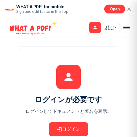
WHAT A PDF! for mobile
Open
Sign and edit faster in the app
🇯🇵
ログインが必要です
ログインしてドキュメントと署名を表示。
ログイン