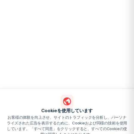
Cookieを使用しています
お客様の体験を向上させ、サイトのトラフィックを分析し、パーソナ
ライズされた広告を表示するために、Cookieおよび同様の技術を使用
しています。「すべて同意」をクリックすると、すべてのCookieの使