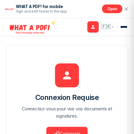
WHAT A PDF! for mobile
Open
Sign and edit faster in the app
🇫🇷
Connexion Requise
Connectez-vous pour voir vos documents et
signatures.
Connexion