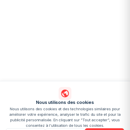
Nous utilisons des cookies
Nous utilisons des cookies et des technologies similaires pour
améliorer votre expérience, analyser le trafic du site et pour la
publicité personnalisée. En cliquant sur "Tout accepter", vous
consentez à l'utilisation de tous les cookies.