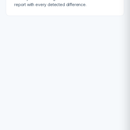
report with every detected difference.