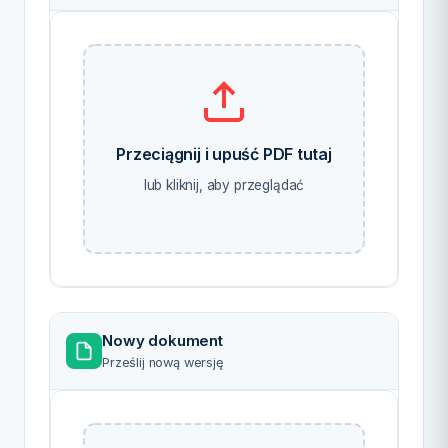
Przeciągnij i upuść PDF tutaj
lub kliknij, aby przeglądać
Nowy dokument
Prześlij nową wersję