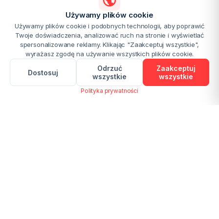
Używamy plików cookie
Używamy plików cookie i podobnych technologii, aby poprawić
Twoje doświadczenia, analizować ruch na stronie i wyświetlać
spersonalizowane reklamy. Klikając "Zaakceptuj wszystkie",
wyrażasz zgodę na używanie wszystkich plików cookie.
Odrzuć
Zaakceptuj
Dostosuj
wszystkie
wszystkie
Polityka prywatności