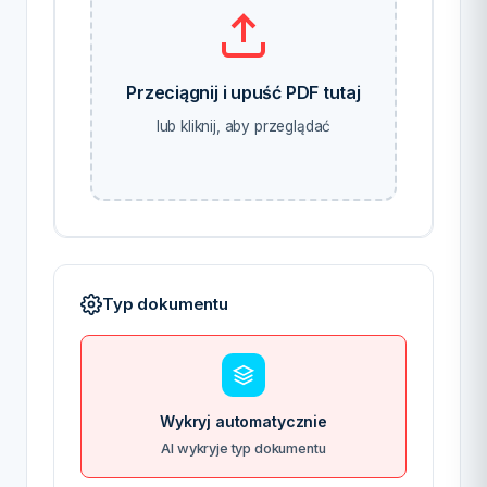
Przeciągnij i upuść PDF tutaj
lub kliknij, aby przeglądać
Typ dokumentu
Wykryj automatycznie
AI wykryje typ dokumentu