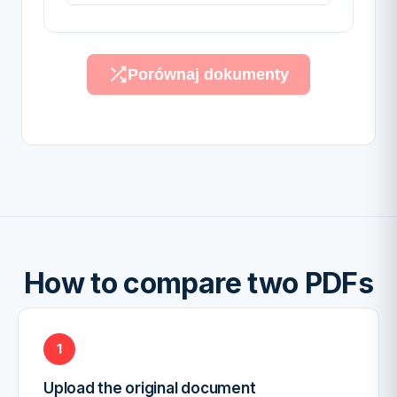
Porównaj dokumenty
How to compare two PDFs
1
Upload the original document