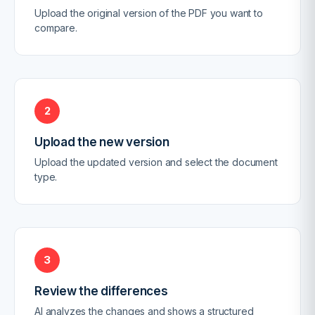
Upload the original version of the PDF you want to
compare.
2
Upload the new version
Upload the updated version and select the document
type.
3
Review the differences
AI analyzes the changes and shows a structured