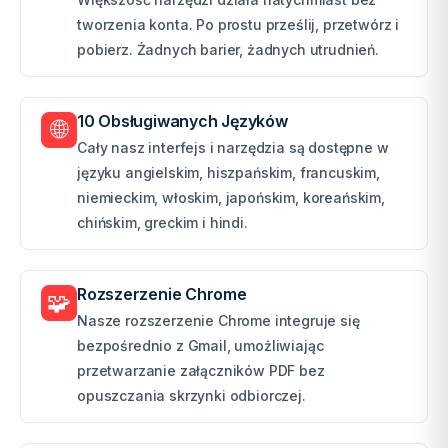
tworzenia konta. Po prostu prześlij, przetwórz i
pobierz. Żadnych barier, żadnych utrudnień.
10 Obsługiwanych Języków
🌐
Cały nasz interfejs i narzędzia są dostępne w
języku angielskim, hiszpańskim, francuskim,
niemieckim, włoskim, japońskim, koreańskim,
chińskim, greckim i hindi.
Rozszerzenie Chrome
🧩
Nasze rozszerzenie Chrome integruje się
bezpośrednio z Gmail, umożliwiając
przetwarzanie załączników PDF bez
opuszczania skrzynki odbiorczej.