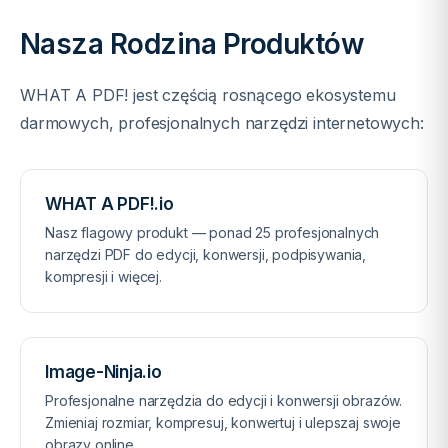
Nasza Rodzina Produktów
WHAT A PDF! jest częścią rosnącego ekosystemu
darmowych, profesjonalnych narzędzi internetowych:
WHAT A PDF!.io
Nasz flagowy produkt — ponad 25 profesjonalnych
narzędzi PDF do edycji, konwersji, podpisywania,
kompresji i więcej.
Image-Ninja.io
Profesjonalne narzędzia do edycji i konwersji obrazów.
Zmieniaj rozmiar, kompresuj, konwertuj i ulepszaj swoje
obrazy online.