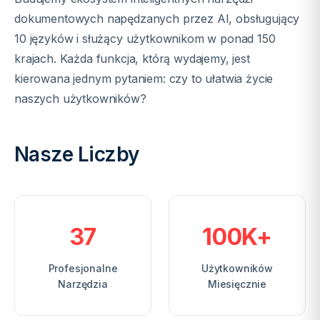
dokumentowych napędzanych przez AI, obsługujący
10 języków i służący użytkownikom w ponad 150
krajach. Każda funkcja, którą wydajemy, jest
kierowana jednym pytaniem: czy to ułatwia życie
naszych użytkowników?
Nasze Liczby
37
100K+
Profesjonalne
Użytkowników
Narzędzia
Miesięcznie