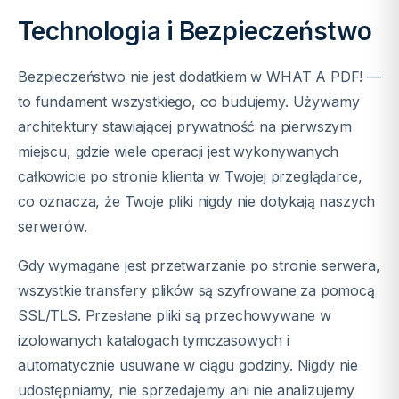
Technologia i Bezpieczeństwo
Bezpieczeństwo nie jest dodatkiem w WHAT A PDF! —
to fundament wszystkiego, co budujemy. Używamy
architektury stawiającej prywatność na pierwszym
miejscu, gdzie wiele operacji jest wykonywanych
całkowicie po stronie klienta w Twojej przeglądarce,
co oznacza, że Twoje pliki nigdy nie dotykają naszych
serwerów.
Gdy wymagane jest przetwarzanie po stronie serwera,
wszystkie transfery plików są szyfrowane za pomocą
SSL/TLS. Przesłane pliki są przechowywane w
izolowanych katalogach tymczasowych i
automatycznie usuwane w ciągu godziny. Nigdy nie
udostępniamy, nie sprzedajemy ani nie analizujemy