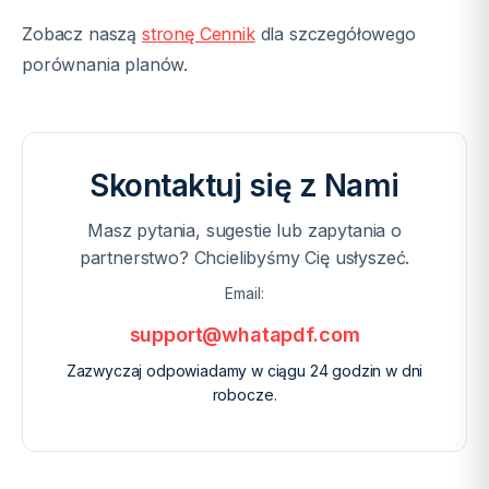
Zobacz naszą
stronę Cennik
dla szczegółowego
porównania planów.
Skontaktuj się z Nami
Masz pytania, sugestie lub zapytania o
partnerstwo? Chcielibyśmy Cię usłyszeć.
Email:
support@whatapdf.com
Zazwyczaj odpowiadamy w ciągu 24 godzin w dni
robocze.