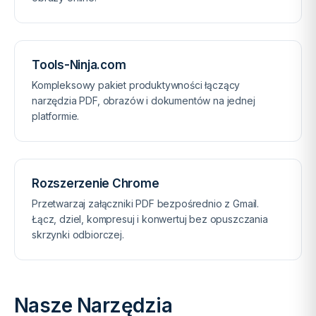
Tools-Ninja.com
Kompleksowy pakiet produktywności łączący
narzędzia PDF, obrazów i dokumentów na jednej
platformie.
Rozszerzenie Chrome
Przetwarzaj załączniki PDF bezpośrednio z Gmail.
Łącz, dziel, kompresuj i konwertuj bez opuszczania
skrzynki odbiorczej.
Nasze Narzędzia