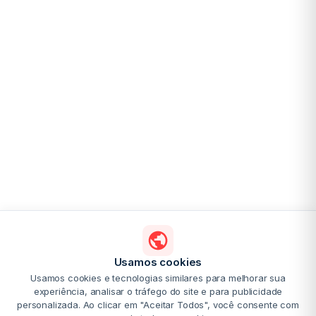
Usamos cookies
Usamos cookies e tecnologias similares para melhorar sua
experiência, analisar o tráfego do site e para publicidade
personalizada. Ao clicar em "Aceitar Todos", você consente com