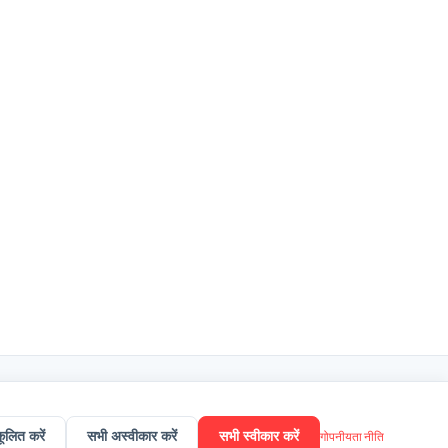
ूलित करें
सभी अस्वीकार करें
सभी स्वीकार करें
गोपनीयता नीति