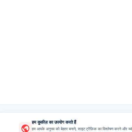
हम कुकीज़ का उपयोग करते हैं
हम आपके अनुभव को बेहतर बनाने, साइट ट्रैफ़िक का विश्लेषण करने और व्