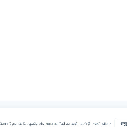
अनुक
यक्तिगत विज्ञापन के लिए कुकीज़ और समान तकनीकों का उपयोग करते हैं। "सभी स्वीकार