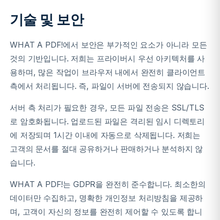
기술 및 보안
WHAT A PDF!에서 보안은 부가적인 요소가 아니라 모든
것의 기반입니다. 저희는 프라이버시 우선 아키텍처를 사
용하며, 많은 작업이 브라우저 내에서 완전히 클라이언트
측에서 처리됩니다. 즉, 파일이 서버에 전송되지 않습니다.
서버 측 처리가 필요한 경우, 모든 파일 전송은 SSL/TLS
로 암호화됩니다. 업로드된 파일은 격리된 임시 디렉토리
에 저장되며 1시간 이내에 자동으로 삭제됩니다. 저희는
고객의 문서를 절대 공유하거나 판매하거나 분석하지 않
습니다.
WHAT A PDF!는 GDPR을 완전히 준수합니다. 최소한의
데이터만 수집하고, 명확한 개인정보 처리방침을 제공하
며, 고객이 자신의 정보를 완전히 제어할 수 있도록 합니