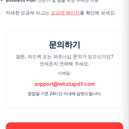
Business Plan:
전문가 및 팀을 위한 무제한 이용
자세한 요금제 비교는
요금제 페이지
를 확인해 보세요.
문의하기
질문, 피드백 또는 파트너십 문의가 있으신가요?
언제든지 연락해 주세요.
이메일:
support@whatapdf.com
영업일 기준 24시간 이내에 답변드립니다.