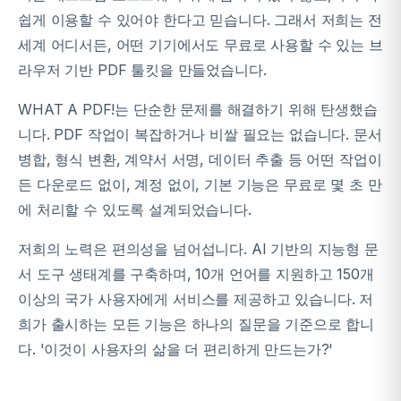
쉽게 이용할 수 있어야 한다고 믿습니다. 그래서 저희는 전
세계 어디서든, 어떤 기기에서도 무료로 사용할 수 있는 브
라우저 기반 PDF 툴킷을 만들었습니다.
WHAT A PDF!는 단순한 문제를 해결하기 위해 탄생했습
니다. PDF 작업이 복잡하거나 비쌀 필요는 없습니다. 문서
병합, 형식 변환, 계약서 서명, 데이터 추출 등 어떤 작업이
든 다운로드 없이, 계정 없이, 기본 기능은 무료로 몇 초 만
에 처리할 수 있도록 설계되었습니다.
저희의 노력은 편의성을 넘어섭니다. AI 기반의 지능형 문
서 도구 생태계를 구축하며, 10개 언어를 지원하고 150개
이상의 국가 사용자에게 서비스를 제공하고 있습니다. 저
희가 출시하는 모든 기능은 하나의 질문을 기준으로 합니
다. '이것이 사용자의 삶을 더 편리하게 만드는가?'