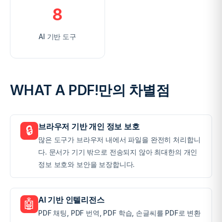
8
AI 기반 도구
WHAT A PDF!만의 차별점
브라우저 기반 개인 정보 보호
🔒
많은 도구가 브라우저 내에서 파일을 완전히 처리합니
다. 문서가 기기 밖으로 전송되지 않아 최대한의 개인
정보 보호와 보안을 보장합니다.
AI 기반 인텔리전스
🤖
PDF 채팅, PDF 번역, PDF 학습, 손글씨를 PDF로 변환