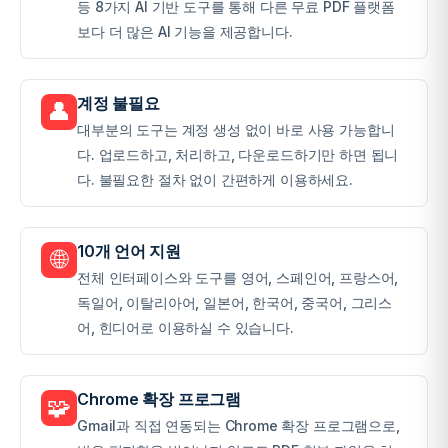
등 8가지 AI 기반 도구를 통해 다른 무료 PDF 플랫폼
보다 더 많은 AI 기능을 제공합니다.
계정 불필요
👤
대부분의 도구는 계정 생성 없이 바로 사용 가능합니
다. 업로드하고, 처리하고, 다운로드하기만 하면 됩니
다. 불필요한 절차 없이 간편하게 이용하세요.
10개 언어 지원
🌐
전체 인터페이스와 도구를 영어, 스페인어, 프랑스어,
독일어, 이탈리아어, 일본어, 한국어, 중국어, 그리스
어, 힌디어로 이용하실 수 있습니다.
Chrome 확장 프로그램
🧩
Gmail과 직접 연동되는 Chrome 확장 프로그램으로,