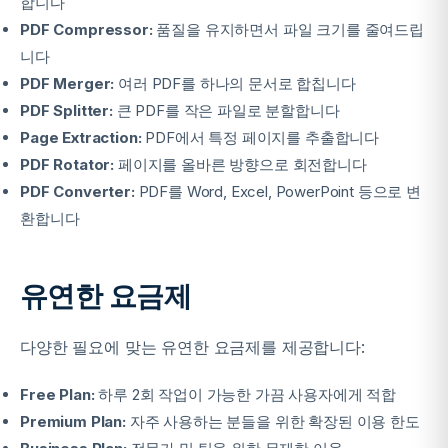
합니다
PDF Compressor:
품질을 유지하면서 파일 크기를 줄여드립
니다
PDF Merger:
여러 PDF를 하나의 문서로 합칩니다
PDF Splitter:
큰 PDF를 작은 파일로 분할합니다
Page Extraction:
PDF에서 특정 페이지를 추출합니다
PDF Rotator:
페이지를 올바른 방향으로 회전합니다
PDF Converter:
PDF를 Word, Excel, PowerPoint 등으로 변
환합니다
유연한 요금제
다양한 필요에 맞는 유연한 요금제를 제공합니다:
Free Plan:
하루 2회 작업이 가능한 가끔 사용자에게 적합
Premium Plan:
자주 사용하는 분들을 위한 확장된 이용 한도