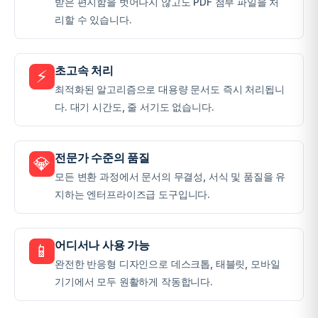
받은 편지함을 벗어나지 않고도 PDF 첨부 파일을 처
리할 수 있습니다.
초고속 처리
⚡
최적화된 알고리즘으로 대용량 문서도 즉시 처리됩니
다. 대기 시간도, 줄 서기도 없습니다.
전문가 수준의 품질
💎
모든 변환 과정에서 문서의 무결성, 서식 및 품질을 유
지하는 엔터프라이즈급 도구입니다.
어디서나 사용 가능
📱
완전한 반응형 디자인으로 데스크톱, 태블릿, 모바일
기기에서 모두 원활하게 작동합니다.