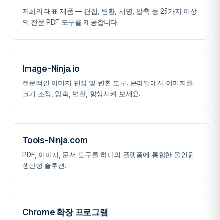
저희의 대표 제품 — 편집, 변환, 서명, 압축 등 25가지 이상
의 전문 PDF 도구를 제공합니다.
Image-Ninja.io
전문적인 이미지 편집 및 변환 도구. 온라인에서 이미지를
크기 조정, 압축, 변환, 향상시켜 보세요.
Tools-Ninja.com
PDF, 이미지, 문서 도구를 하나의 플랫폼에 통합한 올인원
생산성 솔루션.
Chrome 확장 프로그램