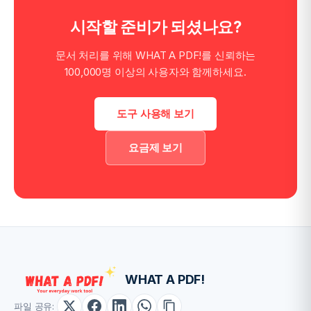
시작할 준비가 되셨나요?
문서 처리를 위해 WHAT A PDF!를 신뢰하는
100,000명 이상의 사용자와 함께하세요.
도구 사용해 보기
요금제 보기
WHAT A PDF!
파일 공유: