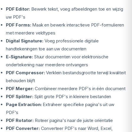
PDF Editor:
Bewerk tekst, voeg afbeeldingen toe en wijzig
uw PDF's
PDF Forms:
Maak en bewerk interactieve PDF-formulieren
met meerdere veldtypes
Digital Signature:
Voeg professionele digitale
handtekeningen toe aan uw documenten
E-Signature:
Stuur documenten voor elektronische
ondertekening naar meerdere ontvangers
PDF Compressor:
Verklein bestandsgrootte terwijl kwaliteit
behouden blijft
PDF Merger:
Combineer meerdere PDF's in één document
PDF Splitter:
Split grote PDF's in kleinere bestanden
Page Extraction:
Extraheer specifieke pagina's uit uw
PDF's
PDF Rotator:
Roteer pagina's naar de juiste oriëntatie
PDF Converter:
Converteer PDF's naar Word, Excel,