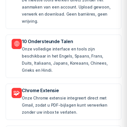
aanmaken van een account. Upload gewoon,
verwerk en download. Geen barrières, geen
wrijving.
10 Ondersteunde Talen
🌐
Onze volledige interface en tools zijn
beschikbaar in het Engels, Spaans, Frans,
Duits, Italiaans, Japans, Koreaans, Chinees,
Grieks en Hindi.
Chrome Extensie
🧩
Onze Chrome extensie integreert direct met
Gmail, zodat u PDF-bijlagen kunt verwerken
zonder uw inbox te verlaten.