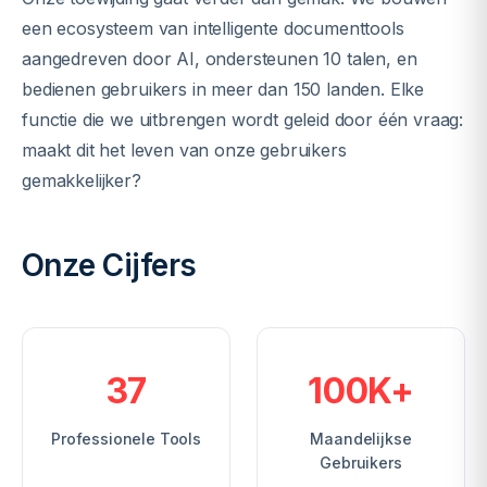
een ecosysteem van intelligente documenttools
aangedreven door AI, ondersteunen 10 talen, en
bedienen gebruikers in meer dan 150 landen. Elke
functie die we uitbrengen wordt geleid door één vraag:
maakt dit het leven van onze gebruikers
gemakkelijker?
Onze Cijfers
37
100K+
Professionele Tools
Maandelijkse
Gebruikers