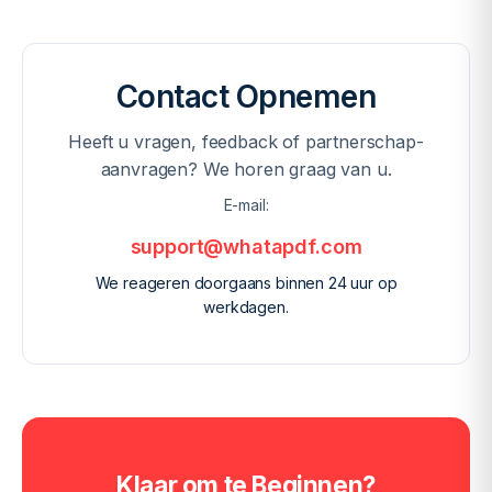
Contact Opnemen
Heeft u vragen, feedback of partnerschap-
aanvragen? We horen graag van u.
E-mail:
support@whatapdf.com
We reageren doorgaans binnen 24 uur op
werkdagen.
Klaar om te Beginnen?