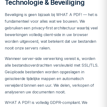
Technologie & Beveiliging
Beveiliging is geen bijzaak bij WHAT A PDF! — het is
fundamenteel voor alles wat we bouwen. We
gebruiken een privacy-first architectuur waarbij veel
bewerkingen volledig client-side in uw browser
worden uitgevoerd, wat betekent dat uw bestanden
nooit onze servers raken.
Wanneer server-side verwerking vereist is, worden
alle bestandsoverdrachten versleuteld met SSL/TLS.
Geüploade bestanden worden opgeslagen in
geïsoleerde tijdelijke mappen en automatisch
verwijderd binnen een uur. We delen, verkopen of
analyseren uw documenten nooit.
WHAT A PDF! is volledig GDPR-compliant. We