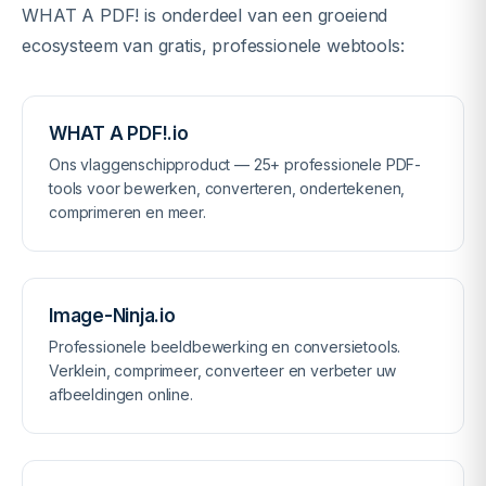
WHAT A PDF! is onderdeel van een groeiend
ecosysteem van gratis, professionele webtools:
WHAT A PDF!.io
Ons vlaggenschipproduct — 25+ professionele PDF-
tools voor bewerken, converteren, ondertekenen,
comprimeren en meer.
Image-Ninja.io
Professionele beeldbewerking en conversietools.
Verklein, comprimeer, converteer en verbeter uw
afbeeldingen online.