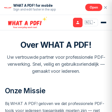
WHAT A PDF! for mobile
Open
Sign and edit faster in the app
🇳🇱
Over WHAT A PDF!
Uw vertrouwde partner voor professionele PDF-
verwerking. Snel, veilig en gebruiksvriendelijk —
gemaakt voor iedereen.
Onze Missie
Bij WHAT A PDF! geloven we dat professionele PDF-
tools voor iedereen toegankelijk moeten zijn — niet