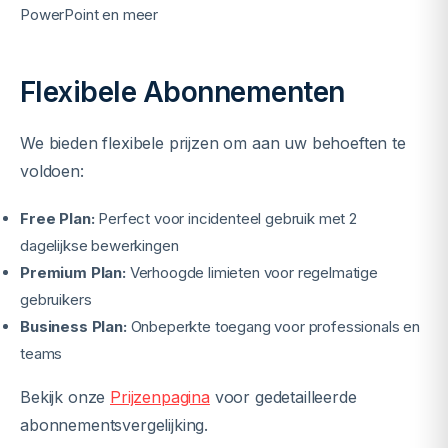
PowerPoint en meer
Flexibele Abonnementen
We bieden flexibele prijzen om aan uw behoeften te
voldoen:
Free Plan:
Perfect voor incidenteel gebruik met 2
dagelijkse bewerkingen
Premium Plan:
Verhoogde limieten voor regelmatige
gebruikers
Business Plan:
Onbeperkte toegang voor professionals en
teams
Bekijk onze
Prijzenpagina
voor gedetailleerde
abonnementsvergelijking.