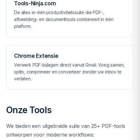
Tools-Ninja.com
De alles-in-één productiviteitssuite die PDF-,
afbeelding- en documenttools combineert in één
platform.
Chrome Extensie
Verwerk PDF-bijlagen direct vanuit Gmail. Voeg samen,
splits, comprimeer en converteer zonder uw inbox te
verlaten.
Onze Tools
We bieden een uitgebreide suite van 25+ PDF-tools
ontworpen voor moderne workflows: