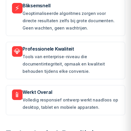
Bliksemsnell
⚡
Geoptimaliseerde algoritmes zorgen voor
directe resultaten zelfs bij grote documenten.
Geen wachten, geen wachtrijen.
Professionele Kwaliteit
💎
Tools van enterprise-niveau die
documentintegriteit, opmaak en kwaliteit
behouden tijdens elke conversie.
Werkt Overal
📱
Volledig responsief ontwerp werkt naadloos op
desktop, tablet en mobiele apparaten.